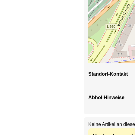
Standort-Kontakt
Abhol-Hinweise
Keine Artikel an dies