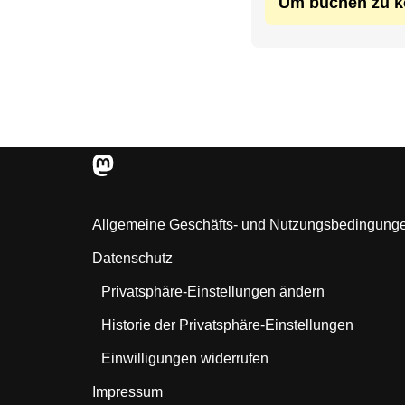
Um buchen zu k
Allgemeine Geschäfts- und Nutzungsbedingung
Datenschutz
Privatsphäre-Einstellungen ändern
Historie der Privatsphäre-Einstellungen
Einwilligungen widerrufen
Impressum