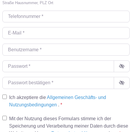
Straße Hausnummer, PLZ Ort
Telefonnummer
*
E-Mail
*
Benutzername
*
Passwort
*
Passwort bestätigen
*
Ich akzeptiere die
Allgemeinen Geschäfts- und
Nutzungsbedingungen
.
*
Mit der Nutzung dieses Formulars stimme ich der
Speicherung und Verarbeitung meiner Daten durch diese