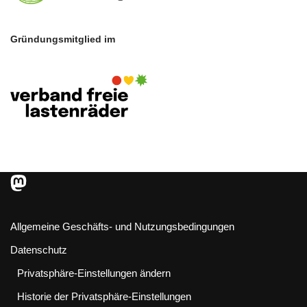
Gründungsmitglied im
Allgemeine Geschäfts- und Nutzungsbedingungen
Datenschutz
Privatsphäre-Einstellungen ändern
Historie der Privatsphäre-Einstellungen