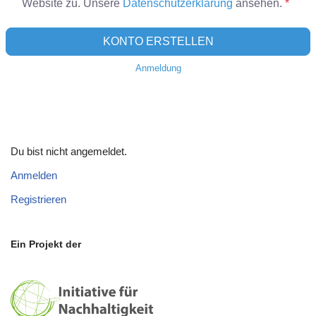
Website zu. Unsere
Datenschutzerklärung
ansehen.
*
KONTO ERSTELLEN
Anmeldung
Du bist nicht angemeldet.
Anmelden
Registrieren
Ein Projekt der